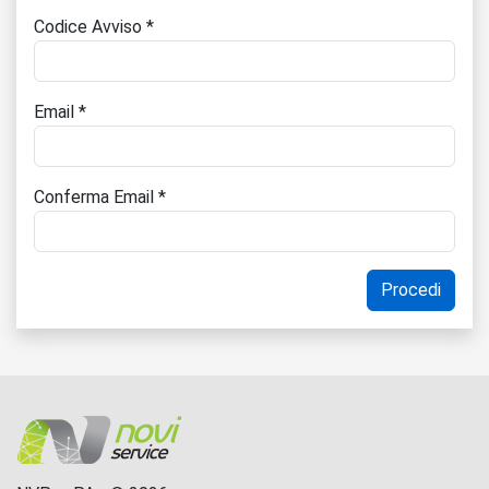
Codice Avviso *
Email *
Conferma Email *