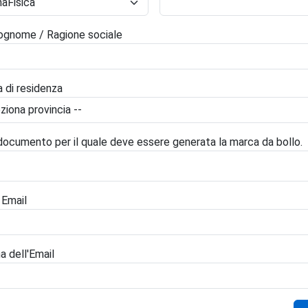
gnome / Ragione sociale
a di residenza
 documento per il quale deve essere generata la marca da bollo.
 Email
 dell'Email