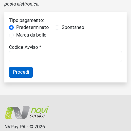
posta elettronica.
Tipo pagamento:
Predeterminato
Spontaneo
Marca da bollo
Codice Avviso *
NVPay PA - © 2026