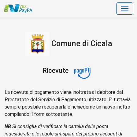
data-bs-toggle=
Comune di Cicala
Ricevute
La ricevuta di pagamento viene inoltrata al debitore dal
Prestatote del Servizio di Pagamento ultizzato. E' tuttavia
sempre possibile recuperarla e richiederne un nuovo inoltro
compilando il form sottostante.
NB
Si consiglia di verificare la cartella delle posta
indesiderata e le regole antispam del proprio account di