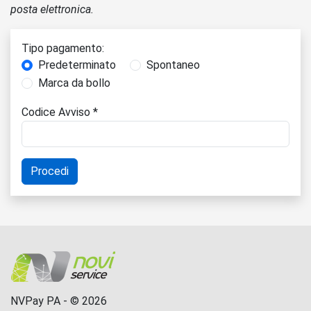
posta elettronica.
Tipo pagamento:
Predeterminato
Spontaneo
Marca da bollo
Codice Avviso *
NVPay PA - © 2026