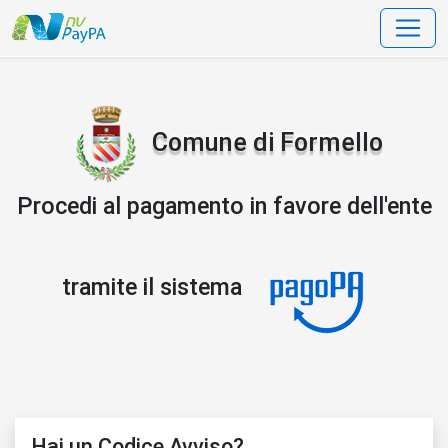
data-bs-toggle=
Comune di Formello
Procedi al pagamento in favore dell'ente
tramite il sistema
Hai un Codice Avviso?