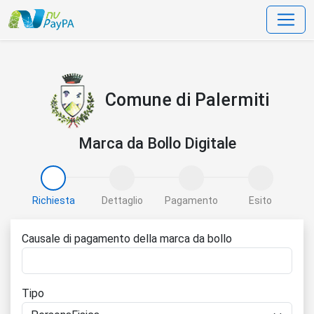
data-bs-toggle=
Comune di Palermiti
Marca da Bollo Digitale
Richiesta
Dettaglio
Pagamento
Esito
Causale di pagamento della marca da bollo
Tipo