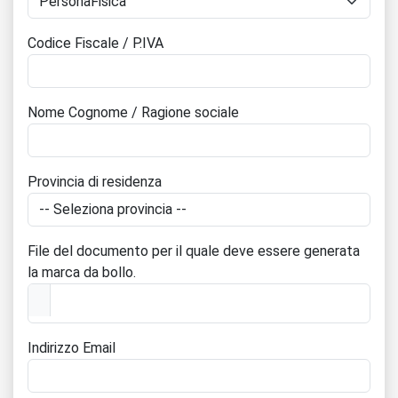
Codice Fiscale / P.IVA
Nome Cognome / Ragione sociale
Provincia di residenza
File del documento per il quale deve essere generata
la marca da bollo.
Indirizzo Email