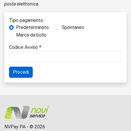
posta elettronica.
Tipo pagamento:
Predeterminato
Spontaneo
Marca da bollo
Codice Avviso *
NVPay PA - © 2026