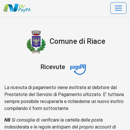
data-bs-toggle=
Comune di Riace
Ricevute
La ricevuta di pagamento viene inoltrata al debitore dal
Prestatote del Servizio di Pagamento ultizzato. E' tuttavia
sempre possibile recuperarla e richiederne un nuovo inoltro
compilando il form sottostante.
NB
Si consiglia di verificare la cartella delle posta
indesiderata e le regole antispam del proprio account di